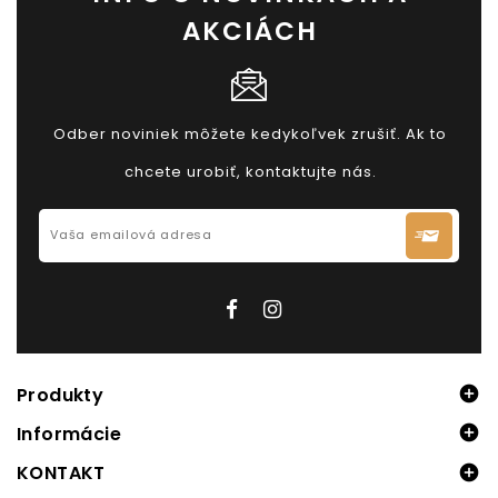
AKCIÁCH
Odber noviniek môžete kedykoľvek zrušiť. Ak to
chcete urobiť, kontaktujte nás.

Produkty

Informácie
KONTAKT
