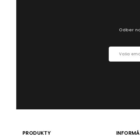
Odber nov
PRODUKTY
INFORMÁ