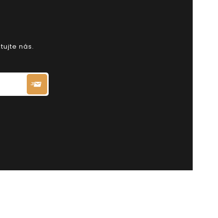
tujte nás.