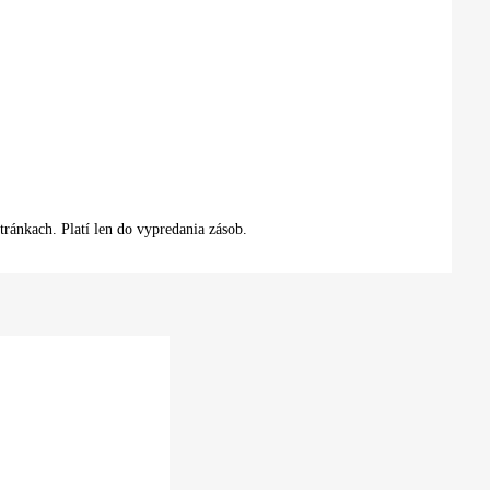
tránkach. Platí len do vypredania zásob.