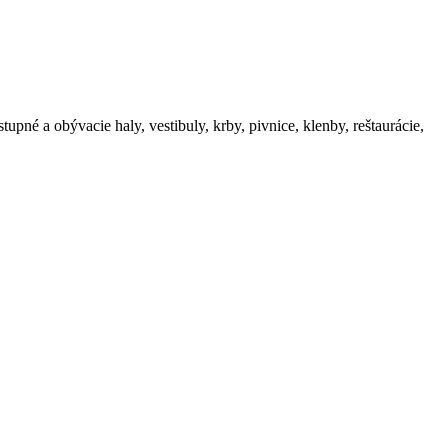
tupné a obývacie haly, vestibuly, krby, pivnice, klenby, reštaurácie,