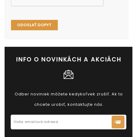
INFO O NOVINKÁCH A AKCIÁCH
Odber noviniek môžete kedykoľvek zrušiť. Ak to
chcete urobiť, kontaktujte nás.