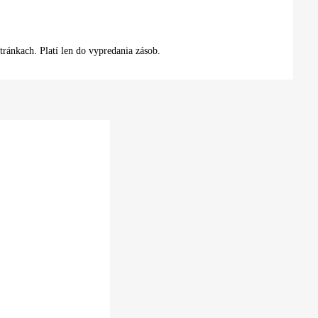
tránkach. Platí len do vypredania zásob.