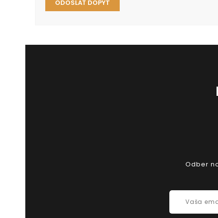
Odber nov